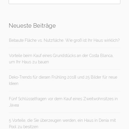
Neueste Beiträge
Bebaute Fläche vs. Nutzfläche. Wie groß ist Ihr Haus wirklich?
Vorteile beim Kauf eines Grundstücks an der Costa Blanca,
um Ihr Haus zu bauen
Deko-Trends für diesen Frühling 2018 und 25 Bilder für neue
Ideen
Fünf Schlüsselfragen vor dem Kauf eines Zweitwohnsitzes in
Jávea
5 Vorteile, die Sie überzeugen werden, ein Haus in Denia mit
Pool zu besitzen