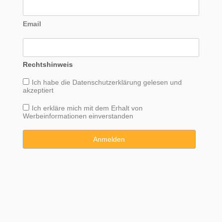
Email
Rechtshinweis
Ich habe die
Datenschutzerklärung
gelesen und
akzeptiert
Ich erkläre mich mit dem Erhalt von
Werbeinformationen einverstanden