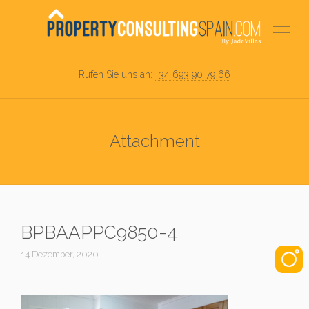
Rufen Sie uns an:
+34 693 90 79 66
Attachment
BPBAAPPC9850-4
14 Dezember, 2020