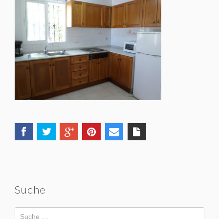
Suche