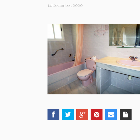
14 Dezember, 2020