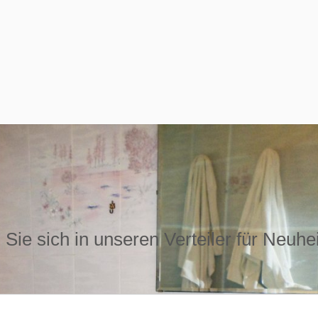
Sie sich in unseren Verteiler für Neuhe