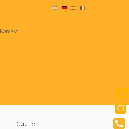
Kontakt
Suche