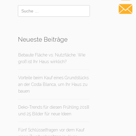
Neueste Beiträge
Bebaute Fläche vs. Nutzfläche. Wie
groß ist Ihr Haus wirklich?
Vorteile beim Kauf eines Grundstücks
an der Costa Blanca, um Ihr Haus zu
bauen
Deko-Trends für diesen Frühling 2018
und 25 Bilder für neue Ideen
Fünf Schlüsselfragen vor dem Kauf