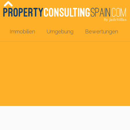
Immobilien
Umgebung
Bewertungen