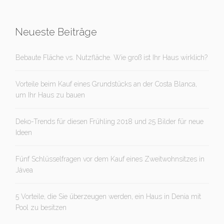
Neueste Beiträge
Bebaute Fläche vs. Nutzfläche. Wie groß ist Ihr Haus wirklich?
Vorteile beim Kauf eines Grundstücks an der Costa Blanca,
um Ihr Haus zu bauen
Deko-Trends für diesen Frühling 2018 und 25 Bilder für neue
Ideen
Fünf Schlüsselfragen vor dem Kauf eines Zweitwohnsitzes in
Jávea
5 Vorteile, die Sie überzeugen werden, ein Haus in Denia mit
Pool zu besitzen