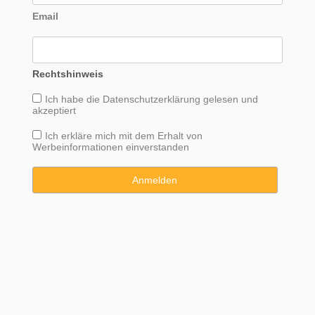
Email
Rechtshinweis
Ich habe die
Datenschutzerklärung
gelesen und
akzeptiert
Ich erkläre mich mit dem Erhalt von
Werbeinformationen einverstanden