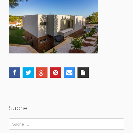
Suche