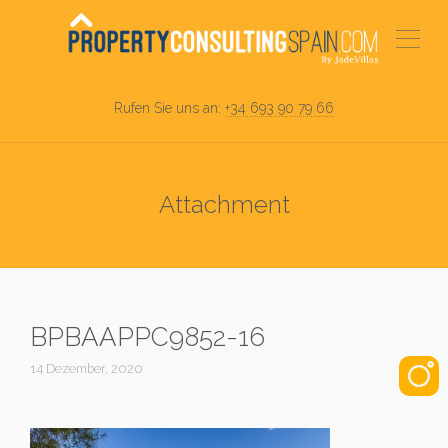
Rufen Sie uns an:
+34 693 90 79 66
Attachment
BPBAAPPC9852-16
14 Dezember, 2020