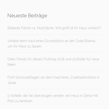
Neueste Beiträge
Bebaute Fläche vs. Nutzfläche. Wie groß ist Ihr Haus wirklich?
Vorteile beim Kauf eines Grundstücks an der Costa Blanca,
um Ihr Haus zu bauen
Deko-Trends für diesen Frühling 2018 und 25 Bilder für neue
Ideen
Fünf Schlüsselfragen vor dem Kauf eines Zweitwohnsitzes in
Jávea
5 Vorteile, die Sie überzeugen werden, ein Haus in Denia mit
Pool zu besitzen