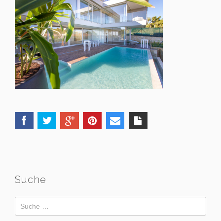
Suche