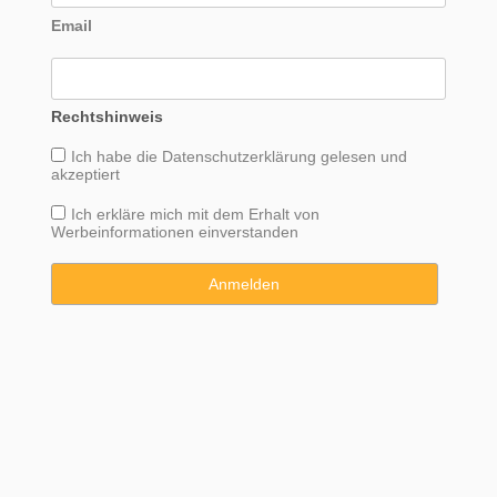
Email
Rechtshinweis
Ich habe die
Datenschutzerklärung
gelesen und
akzeptiert
Ich erkläre mich mit dem Erhalt von
Werbeinformationen einverstanden