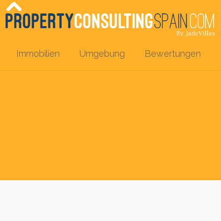
Immobilien
Umgebung
Bewertungen