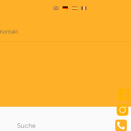
Kontakt
Suche