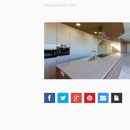
14 Dezember, 2020