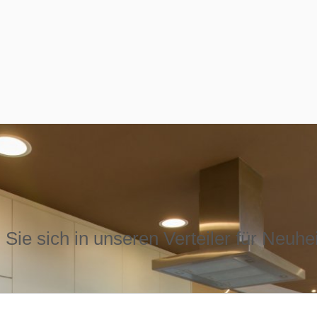
Sie sich in unseren Verteiler für Neuhe