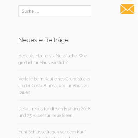
Neueste Beiträge
Bebaute Fläche vs. Nutzfläche. Wie
groß ist Ihr Haus wirklich?
Vorteile beim Kauf eines Grundstücks
an der Costa Blanca, um Ihr Haus zu
bauen
Deko-Trends für diesen Frühling 2018
und 25 Bilder für neue Ideen
Fünf Schlüsselfragen vor dem Kauf