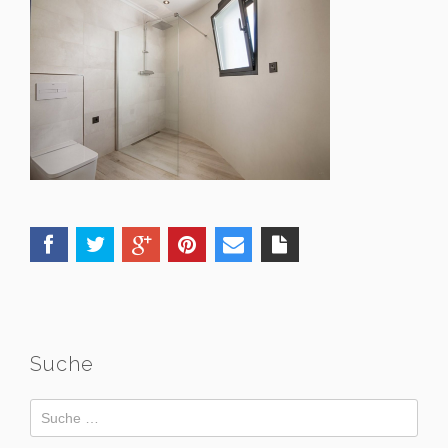
Suche