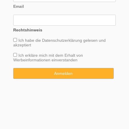
Email
Rechtshinweis
Ich habe die
Datenschutzerklärung
gelesen und
akzeptiert
Ich erkläre mich mit dem Erhalt von
Werbeinformationen einverstanden