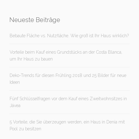
Neueste Beiträge
Bebaute Fläche vs. Nutzfläche. Wie groß ist Ihr Haus wirklich?
Vorteile beim Kauf eines Grundstücks an der Costa Blanca,
um Ihr Haus zu bauen
Deko-Trends für diesen Frühling 2018 und 25 Bilder für neue
Ideen
Fünf Schlüsselfragen vor dem Kauf eines Zweitwohnsitzes in
Jávea
5 Vorteile, die Sie überzeugen werden, ein Haus in Denia mit
Pool zu besitzen