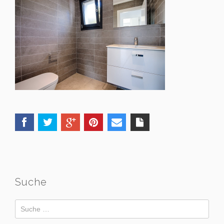
Suche