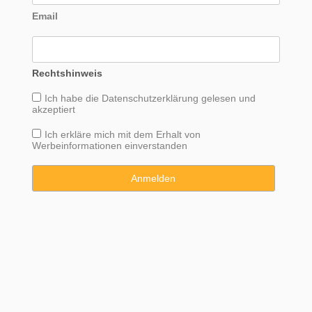
Email
Rechtshinweis
Ich habe die
Datenschutzerklärung
gelesen und
akzeptiert
Ich erkläre mich mit dem Erhalt von
Werbeinformationen einverstanden