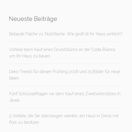
Neueste Beiträge
Bebaute Fläche vs. Nutzfläche. Wie groß ist Ihr Haus wirklich?
Vorteile beim Kauf eines Grundstücks an der Costa Blanca,
um Ihr Haus zu bauen
Deko-Trends für diesen Frühling 2018 und 25 Bilder für neue
Ideen
Fünf Schlüsselfragen vor dem Kauf eines Zweitwohnsitzes in
Jávea
5 Vorteile, die Sie überzeugen werden, ein Haus in Denia mit
Pool zu besitzen