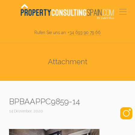
Rufen Sie uns an:
+34 693 90 79 66
Attachment
BPBAAPPC9859-14
14 Dezember, 2020