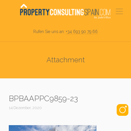
Rufen Sie uns an:
+34 693 90 79 66
Attachment
BPBAAPPC9859-23
14 Dezember, 2020