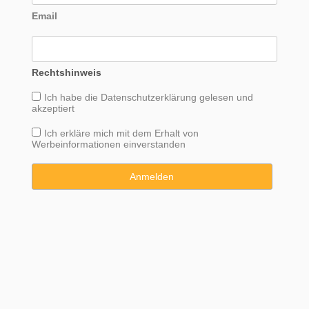
Email
Rechtshinweis
Ich habe die
Datenschutzerklärung
gelesen und
akzeptiert
Ich erkläre mich mit dem Erhalt von
Werbeinformationen einverstanden