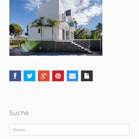
Suche