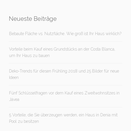
Neueste Beiträge
Bebaute Fläche vs. Nutzfläche. Wie groß ist Ihr Haus wirklich?
Vorteile beim Kauf eines Grundstücks an der Costa Blanca,
um Ihr Haus zu bauen
Deko-Trends für diesen Frühling 2018 und 25 Bilder für neue
Ideen
Fünf Schlüsselfragen vor dem Kauf eines Zweitwohnsitzes in
Jávea
5 Vorteile, die Sie überzeugen werden, ein Haus in Denia mit
Pool zu besitzen