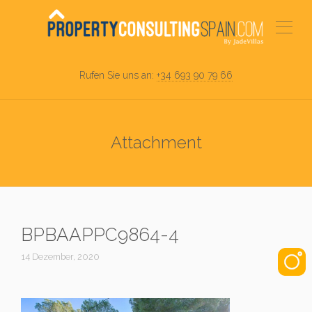
Rufen Sie uns an:
+34 693 90 79 66
Attachment
BPBAAPPC9864-4
14 Dezember, 2020