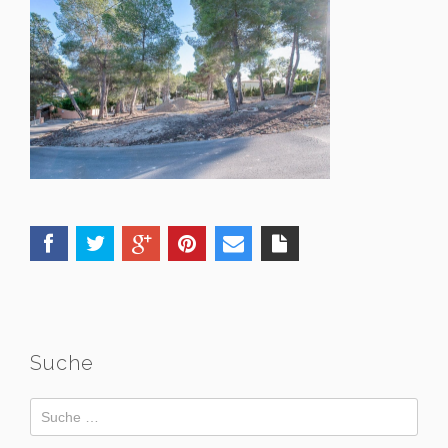
Suche