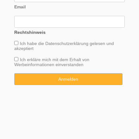
Email
Rechtshinweis
Ich habe die
Datenschutzerklärung
gelesen und
akzeptiert
Ich erkläre mich mit dem Erhalt von
Werbeinformationen einverstanden