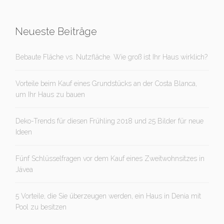
Neueste Beiträge
Bebaute Fläche vs. Nutzfläche. Wie groß ist Ihr Haus wirklich?
Vorteile beim Kauf eines Grundstücks an der Costa Blanca,
um Ihr Haus zu bauen
Deko-Trends für diesen Frühling 2018 und 25 Bilder für neue
Ideen
Fünf Schlüsselfragen vor dem Kauf eines Zweitwohnsitzes in
Jávea
5 Vorteile, die Sie überzeugen werden, ein Haus in Denia mit
Pool zu besitzen