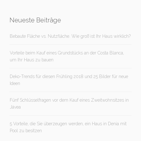
Neueste Beiträge
Bebaute Fläche vs. Nutzfläche. Wie groß ist Ihr Haus wirklich?
Vorteile beim Kauf eines Grundstücks an der Costa Blanca,
um Ihr Haus zu bauen
Deko-Trends für diesen Frühling 2018 und 25 Bilder für neue
Ideen
Fünf Schlüsselfragen vor dem Kauf eines Zweitwohnsitzes in
Jávea
5 Vorteile, die Sie überzeugen werden, ein Haus in Denia mit
Pool zu besitzen