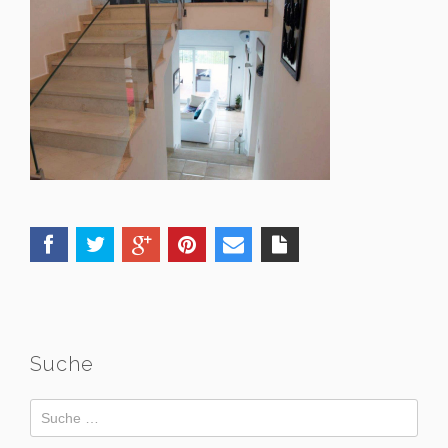
Suche