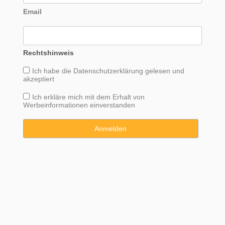
Email
Rechtshinweis
Ich habe die
Datenschutzerklärung
gelesen und
akzeptiert
Ich erkläre mich mit dem Erhalt von
Werbeinformationen einverstanden