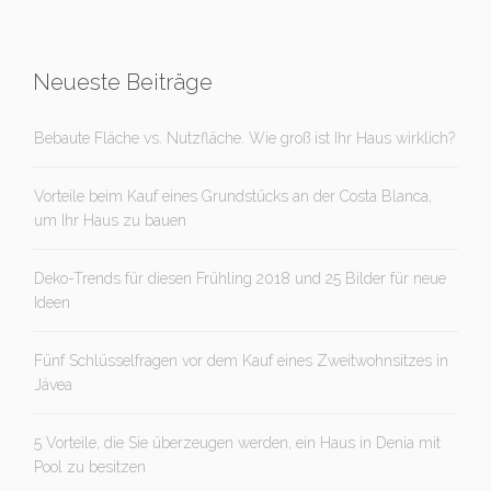
Neueste Beiträge
Bebaute Fläche vs. Nutzfläche. Wie groß ist Ihr Haus wirklich?
Vorteile beim Kauf eines Grundstücks an der Costa Blanca,
um Ihr Haus zu bauen
Deko-Trends für diesen Frühling 2018 und 25 Bilder für neue
Ideen
Fünf Schlüsselfragen vor dem Kauf eines Zweitwohnsitzes in
Jávea
5 Vorteile, die Sie überzeugen werden, ein Haus in Denia mit
Pool zu besitzen