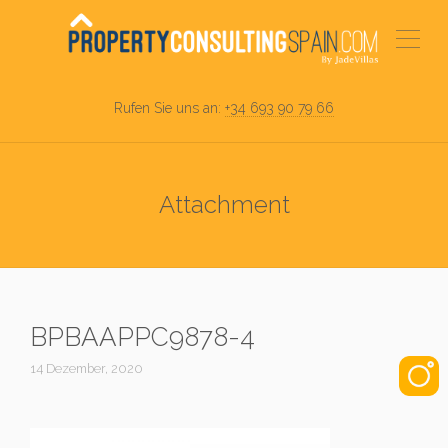
Rufen Sie uns an:
+34 693 90 79 66
Attachment
BPBAAPPC9878-4
14 Dezember, 2020