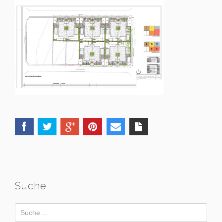
Suche