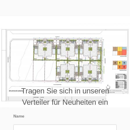
Tragen Sie sich in unseren
Verteiler für Neuheiten ein
Name