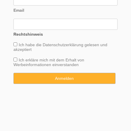
Email
Rechtshinweis
Ich habe die
Datenschutzerklärung
gelesen und
akzeptiert
Ich erkläre mich mit dem Erhalt von
Werbeinformationen einverstanden