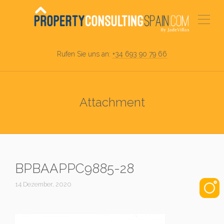
Rufen Sie uns an:
+34 693 90 79 66
Attachment
BPBAAPPC9885-28
14 Dezember, 2020