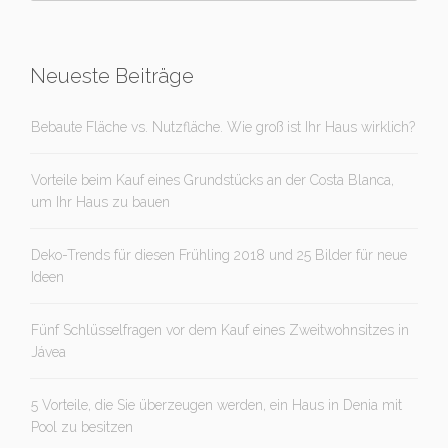
Neueste Beiträge
Bebaute Fläche vs. Nutzfläche. Wie groß ist Ihr Haus wirklich?
Vorteile beim Kauf eines Grundstücks an der Costa Blanca,
um Ihr Haus zu bauen
Deko-Trends für diesen Frühling 2018 und 25 Bilder für neue
Ideen
Fünf Schlüsselfragen vor dem Kauf eines Zweitwohnsitzes in
Jávea
5 Vorteile, die Sie überzeugen werden, ein Haus in Denia mit
Pool zu besitzen