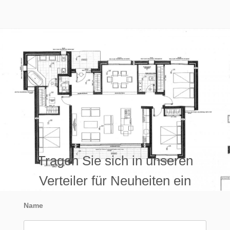
Tragen Sie sich in unseren
Verteiler für Neuheiten ein
Name