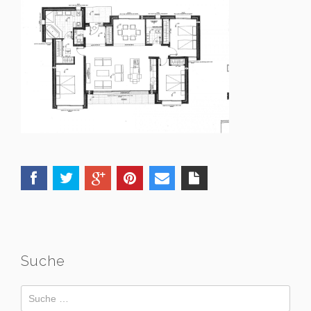
Suche