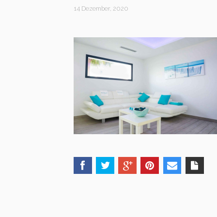
14 Dezember, 2020