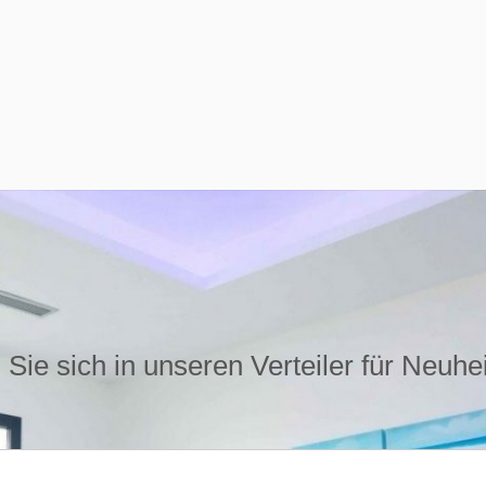
Sie sich in unseren Verteiler für Neuhe