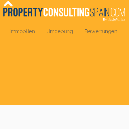
Immobilien
Umgebung
Bewertungen