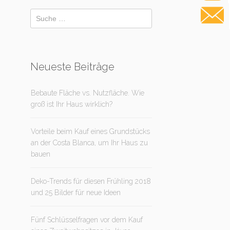
Neueste Beiträge
Bebaute Fläche vs. Nutzfläche. Wie
groß ist Ihr Haus wirklich?
Vorteile beim Kauf eines Grundstücks
an der Costa Blanca, um Ihr Haus zu
bauen
Deko-Trends für diesen Frühling 2018
und 25 Bilder für neue Ideen
Fünf Schlüsselfragen vor dem Kauf