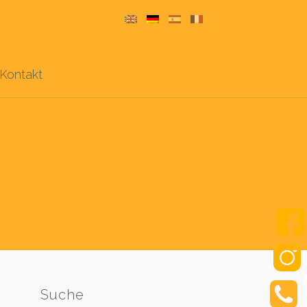
Kontakt
Suche