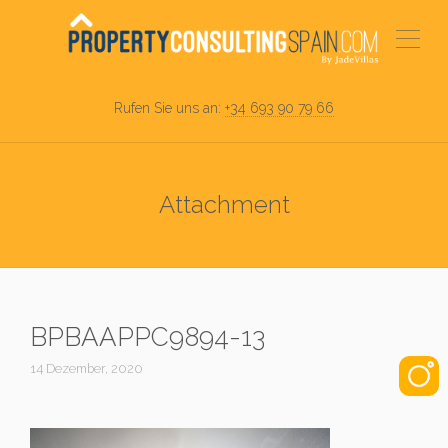
Rufen Sie uns an:
+34 693 90 79 66
Attachment
BPBAAPPC9894-13
14 Dezember, 2020