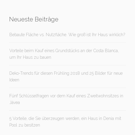
Neueste Beiträge
Bebaute Fläche vs. Nutzfläche. Wie groß ist Ihr Haus wirklich?
Vorteile beim Kauf eines Grundstücks an der Costa Blanca,
um Ihr Haus zu bauen
Deko-Trends für diesen Frühling 2018 und 25 Bilder für neue
Ideen
Fünf Schlüsselfragen vor dem Kauf eines Zweitwohnsitzes in
Jávea
5 Vorteile, die Sie überzeugen werden, ein Haus in Denia mit
Pool zu besitzen