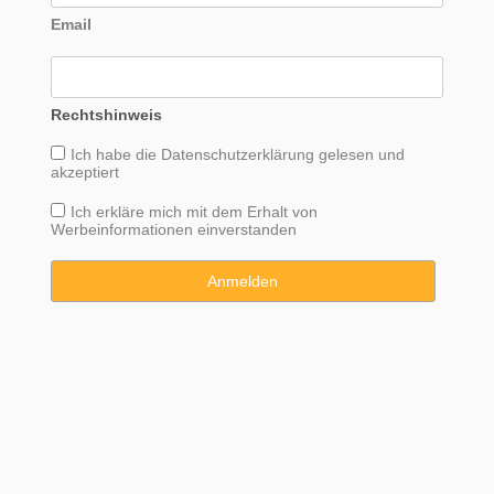
Email
Rechtshinweis
Ich habe die
Datenschutzerklärung
gelesen und
akzeptiert
Ich erkläre mich mit dem Erhalt von
Werbeinformationen einverstanden