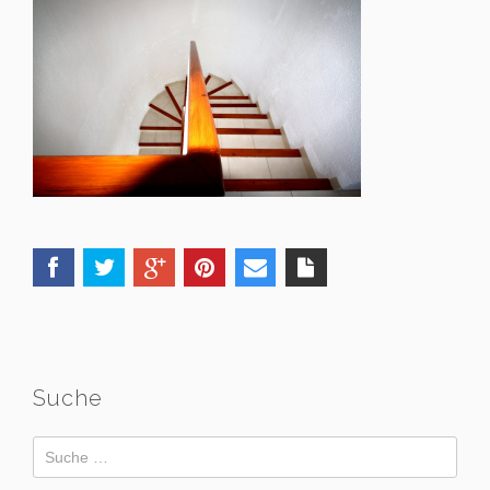
Suche