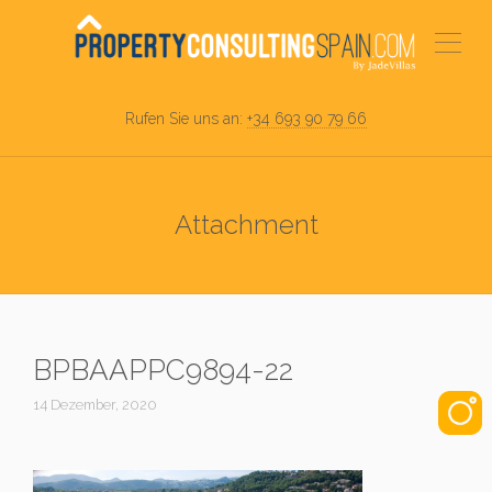
Rufen Sie uns an:
+34 693 90 79 66
Attachment
BPBAAPPC9894-22
14 Dezember, 2020