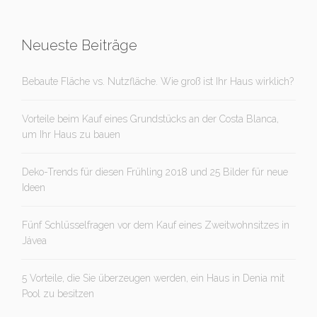
Neueste Beiträge
Bebaute Fläche vs. Nutzfläche. Wie groß ist Ihr Haus wirklich?
Vorteile beim Kauf eines Grundstücks an der Costa Blanca,
um Ihr Haus zu bauen
Deko-Trends für diesen Frühling 2018 und 25 Bilder für neue
Ideen
Fünf Schlüsselfragen vor dem Kauf eines Zweitwohnsitzes in
Jávea
5 Vorteile, die Sie überzeugen werden, ein Haus in Denia mit
Pool zu besitzen