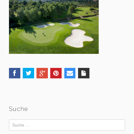
Suche