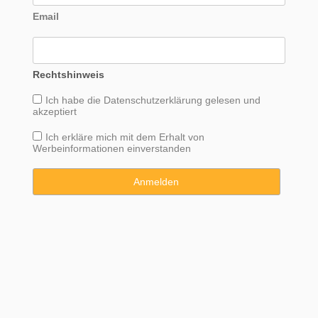
Email
Rechtshinweis
Ich habe die
Datenschutzerklärung
gelesen und
akzeptiert
Ich erkläre mich mit dem Erhalt von
Werbeinformationen einverstanden