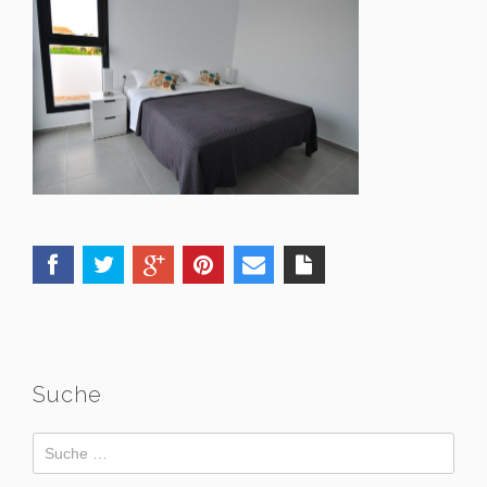
Suche