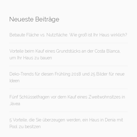
Neueste Beiträge
Bebaute Fläche vs. Nutzfläche. Wie groß ist Ihr Haus wirklich?
Vorteile beim Kauf eines Grundstücks an der Costa Blanca,
um Ihr Haus zu bauen
Deko-Trends für diesen Frühling 2018 und 25 Bilder für neue
Ideen
Fünf Schlüsselfragen vor dem Kauf eines Zweitwohnsitzes in
Jávea
5 Vorteile, die Sie überzeugen werden, ein Haus in Denia mit
Pool zu besitzen