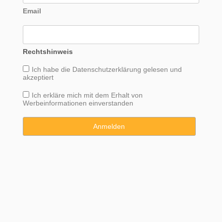
Email
Rechtshinweis
Ich habe die
Datenschutzerklärung
gelesen und
akzeptiert
Ich erkläre mich mit dem Erhalt von
Werbeinformationen einverstanden