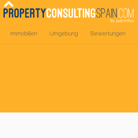
Immobilien
Umgebung
Bewertungen