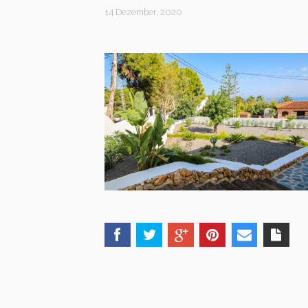
14 Dezember, 2020