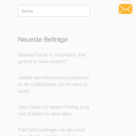
Neueste Beiträge
Bebaute Fläche vs. Nutzfläche. Wie
groß ist Ihr Haus wirklich?
Vorteile beim Kauf eines Grundstücks
an der Costa Blanca, um Ihr Haus zu
bauen
Deko-Trends für diesen Frühling 2018
und 25 Bilder für neue Ideen
Fünf Schlüsselfragen vor dem Kauf