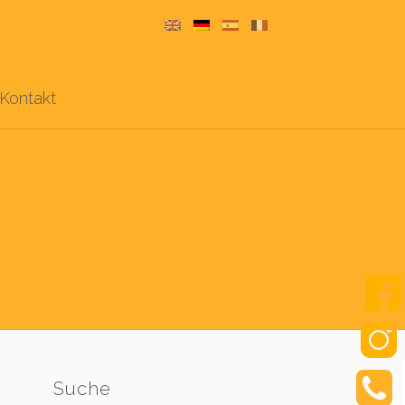
Kontakt
Suche