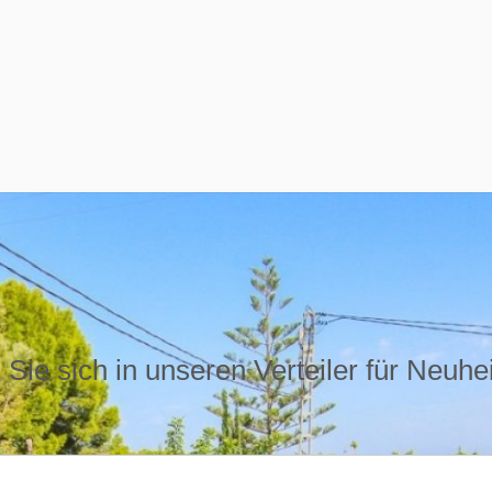
Sie sich in unseren Verteiler für Neuhe