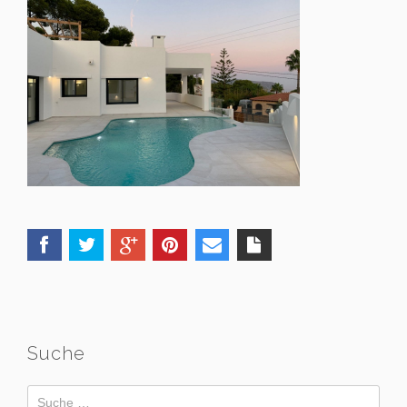
Suche