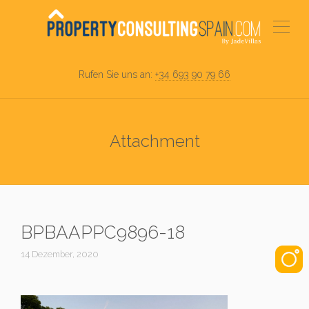
Rufen Sie uns an:
+34 693 90 79 66
Attachment
BPBAAPPC9896-18
14 Dezember, 2020