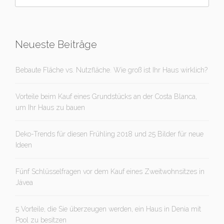
Neueste Beiträge
Bebaute Fläche vs. Nutzfläche. Wie groß ist Ihr Haus wirklich?
Vorteile beim Kauf eines Grundstücks an der Costa Blanca,
um Ihr Haus zu bauen
Deko-Trends für diesen Frühling 2018 und 25 Bilder für neue
Ideen
Fünf Schlüsselfragen vor dem Kauf eines Zweitwohnsitzes in
Jávea
5 Vorteile, die Sie überzeugen werden, ein Haus in Denia mit
Pool zu besitzen