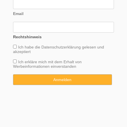
Email
Rechtshinweis
Ich habe die
Datenschutzerklärung
gelesen und
akzeptiert
Ich erkläre mich mit dem Erhalt von
Werbeinformationen einverstanden