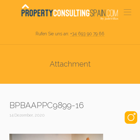
Rufen Sie uns an:
+34 693 90 79 66
Attachment
BPBAAPPC9899-16
14 Dezember, 2020