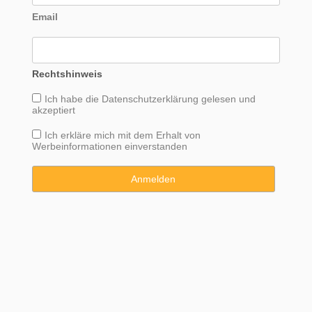
Email
Rechtshinweis
Ich habe die
Datenschutzerklärung
gelesen und
akzeptiert
Ich erkläre mich mit dem Erhalt von
Werbeinformationen einverstanden