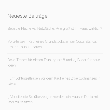
Neueste Beiträge
Bebaute Fläche vs. Nutzfläche. Wie groß ist Ihr Haus wirklich?
Vorteile beim Kauf eines Grundstücks an der Costa Blanca,
um Ihr Haus zu bauen
Deko-Trends für diesen Frühling 2018 und 25 Bilder für neue
Ideen
Fünf Schlüsselfragen vor dem Kauf eines Zweitwohnsitzes in
Jávea
5 Vorteile, die Sie überzeugen werden, ein Haus in Denia mit
Pool zu besitzen