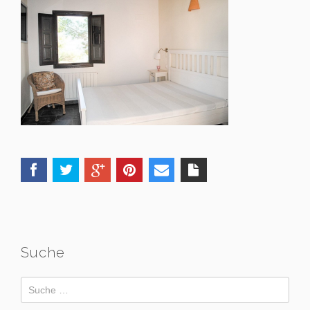
Suche