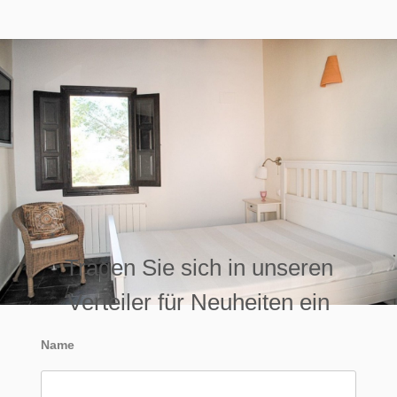
Tragen Sie sich in unseren
Verteiler für Neuheiten ein
Name