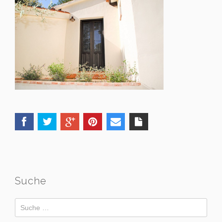
Suche