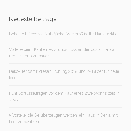
Neueste Beiträge
Bebaute Fläche vs. Nutzfläche. Wie groß ist Ihr Haus wirklich?
Vorteile beim Kauf eines Grundstücks an der Costa Blanca,
um Ihr Haus zu bauen
Deko-Trends für diesen Frühling 2018 und 25 Bilder für neue
Ideen
Fünf Schlüsselfragen vor dem Kauf eines Zweitwohnsitzes in
Jávea
5 Vorteile, die Sie überzeugen werden, ein Haus in Denia mit
Pool zu besitzen