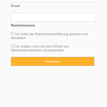
Email
Rechtshinweis
Ich habe die
Datenschutzerklärung
gelesen und
akzeptiert
Ich erkläre mich mit dem Erhalt von
Werbeinformationen einverstanden