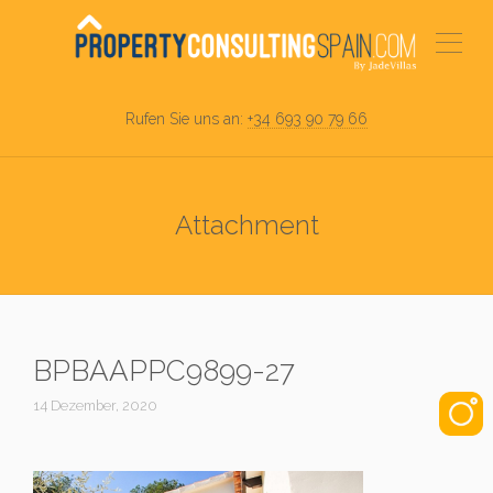
Rufen Sie uns an:
+34 693 90 79 66
Attachment
BPBAAPPC9899-27
14 Dezember, 2020