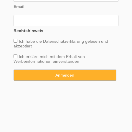
Email
Rechtshinweis
Ich habe die
Datenschutzerklärung
gelesen und
akzeptiert
Ich erkläre mich mit dem Erhalt von
Werbeinformationen einverstanden