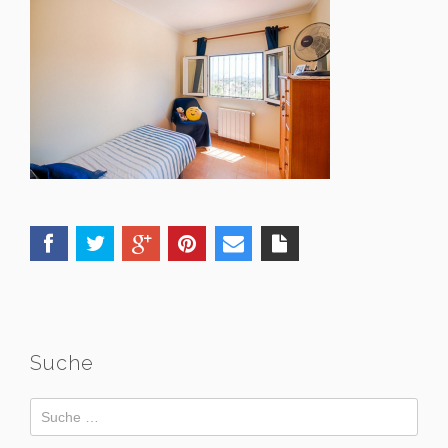
Suche