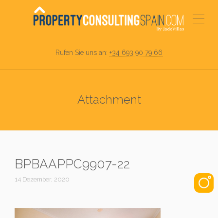
Rufen Sie uns an:
+34 693 90 79 66
Attachment
BPBAAPPC9907-22
14 Dezember, 2020