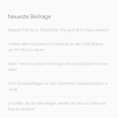
Neueste Beiträge
Bebaute Fläche vs. Nutzfläche. Wie groß ist Ihr Haus wirklich?
Vorteile beim Kauf eines Grundstücks an der Costa Blanca,
um Ihr Haus zu bauen
Deko-Trends für diesen Frühling 2018 und 25 Bilder für neue
Ideen
Fünf Schlüsselfragen vor dem Kauf eines Zweitwohnsitzes in
Jávea
5 Vorteile, die Sie überzeugen werden, ein Haus in Denia mit
Pool zu besitzen