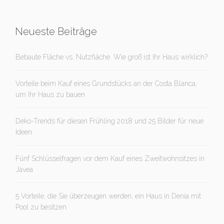
Neueste Beiträge
Bebaute Fläche vs. Nutzfläche. Wie groß ist Ihr Haus wirklich?
Vorteile beim Kauf eines Grundstücks an der Costa Blanca,
um Ihr Haus zu bauen
Deko-Trends für diesen Frühling 2018 und 25 Bilder für neue
Ideen
Fünf Schlüsselfragen vor dem Kauf eines Zweitwohnsitzes in
Jávea
5 Vorteile, die Sie überzeugen werden, ein Haus in Denia mit
Pool zu besitzen