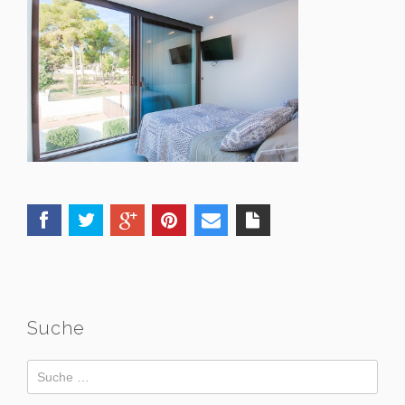
Suche