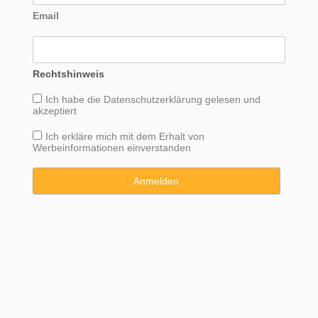
Email
Rechtshinweis
Ich habe die
Datenschutzerklärung
gelesen und
akzeptiert
Ich erkläre mich mit dem Erhalt von
Werbeinformationen einverstanden