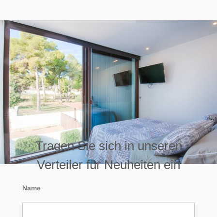
Tragen Sie sich in unseren
Verteiler für Neuheiten ein
Name