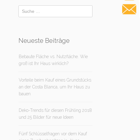
Neueste Beiträge
Bebaute Fläche vs. Nutzfläche. Wie
groß ist Ihr Haus wirklich?
Vorteile beim Kauf eines Grundstücks
an der Costa Blanca, um Ihr Haus zu
bauen
Deko-Trends für diesen Frühling 2018
und 25 Bilder für neue Ideen
Fünf Schlüsselfragen vor dem Kauf