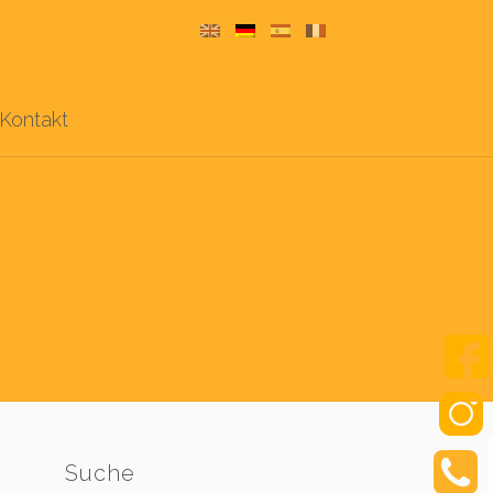
Kontakt
Suche