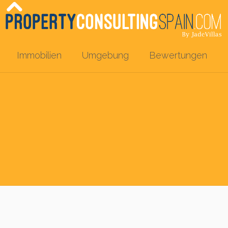
Immobilien
Umgebung
Bewertungen