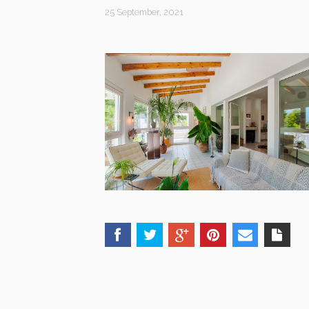
25 September, 2021