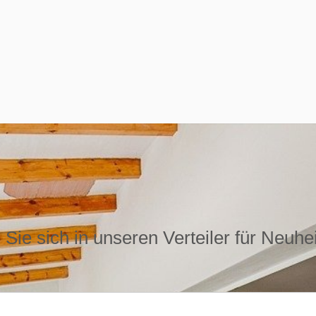
Sie sich in unseren Verteiler für Neuhe