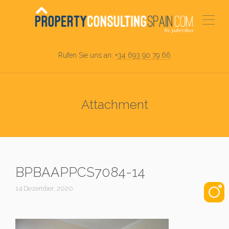
Rufen Sie uns an:
+34 693 90 79 66
Attachment
BPBAAPPCS7084-14
14 Dezember, 2020