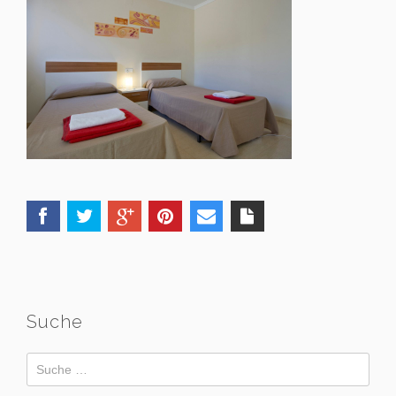
Suche