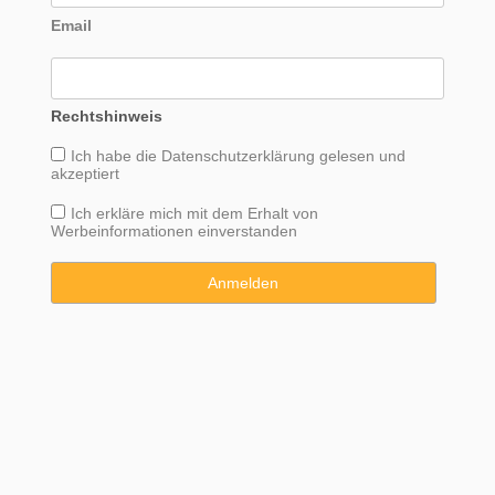
Email
Rechtshinweis
Ich habe die
Datenschutzerklärung
gelesen und
akzeptiert
Ich erkläre mich mit dem Erhalt von
Werbeinformationen einverstanden