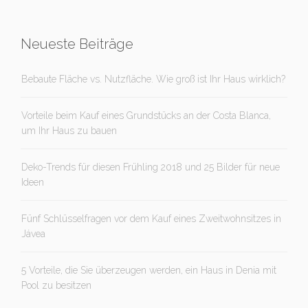
Neueste Beiträge
Bebaute Fläche vs. Nutzfläche. Wie groß ist Ihr Haus wirklich?
Vorteile beim Kauf eines Grundstücks an der Costa Blanca,
um Ihr Haus zu bauen
Deko-Trends für diesen Frühling 2018 und 25 Bilder für neue
Ideen
Fünf Schlüsselfragen vor dem Kauf eines Zweitwohnsitzes in
Jávea
5 Vorteile, die Sie überzeugen werden, ein Haus in Denia mit
Pool zu besitzen