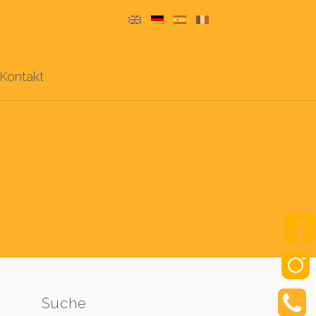
Kontakt
Suche