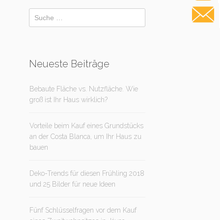
Neueste Beiträge
Bebaute Fläche vs. Nutzfläche. Wie
groß ist Ihr Haus wirklich?
Vorteile beim Kauf eines Grundstücks
an der Costa Blanca, um Ihr Haus zu
bauen
Deko-Trends für diesen Frühling 2018
und 25 Bilder für neue Ideen
Fünf Schlüsselfragen vor dem Kauf