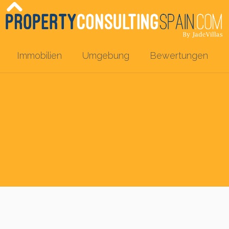
Immobilien
Umgebung
Bewertungen