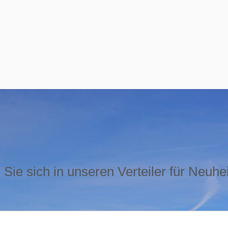
Sie sich in unseren Verteiler für Neuhe