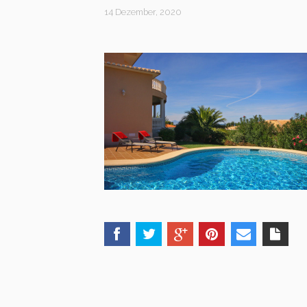
14 Dezember, 2020