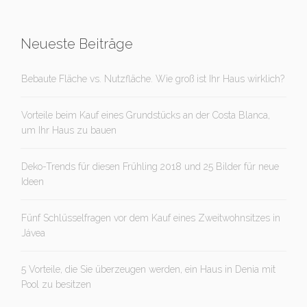
Neueste Beiträge
Bebaute Fläche vs. Nutzfläche. Wie groß ist Ihr Haus wirklich?
Vorteile beim Kauf eines Grundstücks an der Costa Blanca,
um Ihr Haus zu bauen
Deko-Trends für diesen Frühling 2018 und 25 Bilder für neue
Ideen
Fünf Schlüsselfragen vor dem Kauf eines Zweitwohnsitzes in
Jávea
5 Vorteile, die Sie überzeugen werden, ein Haus in Denia mit
Pool zu besitzen