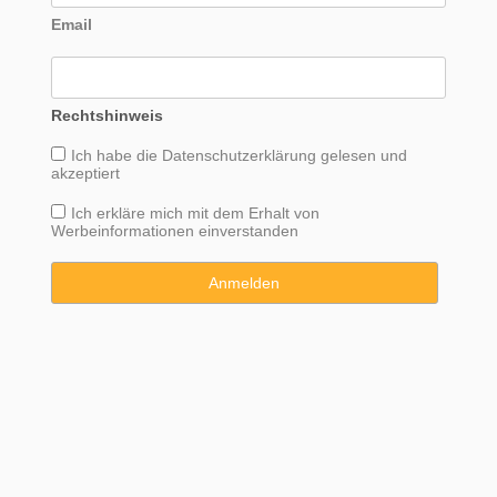
Email
Rechtshinweis
Ich habe die
Datenschutzerklärung
gelesen und
akzeptiert
Ich erkläre mich mit dem Erhalt von
Werbeinformationen einverstanden