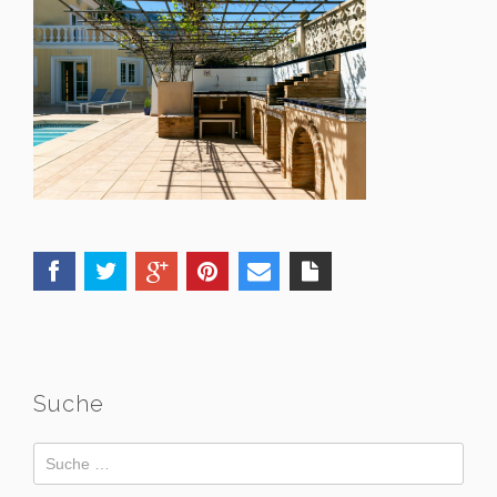
Suche