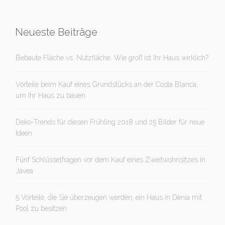
Neueste Beiträge
Bebaute Fläche vs. Nutzfläche. Wie groß ist Ihr Haus wirklich?
Vorteile beim Kauf eines Grundstücks an der Costa Blanca,
um Ihr Haus zu bauen
Deko-Trends für diesen Frühling 2018 und 25 Bilder für neue
Ideen
Fünf Schlüsselfragen vor dem Kauf eines Zweitwohnsitzes in
Jávea
5 Vorteile, die Sie überzeugen werden, ein Haus in Denia mit
Pool zu besitzen