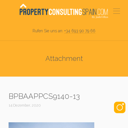
Rufen Sie uns an:
+34 693 90 79 66
Attachment
BPBAAPPCS9140-13
14 Dezember, 2020