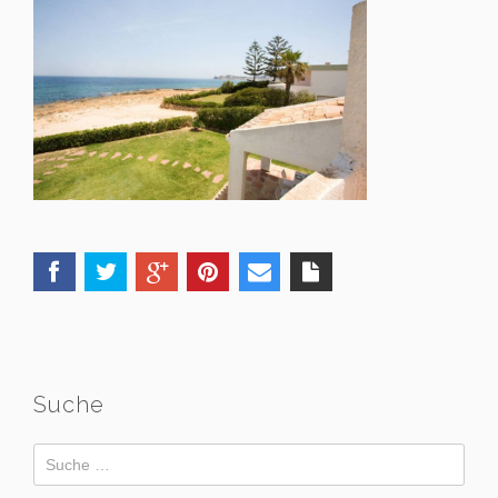
Suche