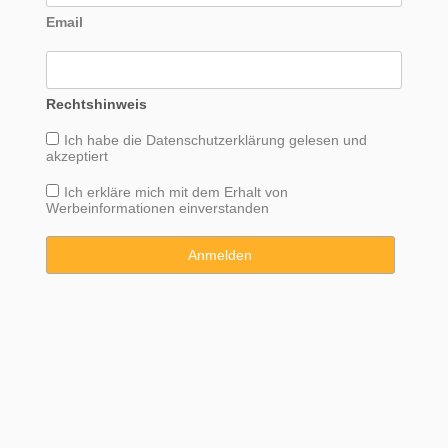
Email
Rechtshinweis
Ich habe die
Datenschutzerklärung
gelesen und
akzeptiert
Ich erkläre mich mit dem Erhalt von
Werbeinformationen einverstanden