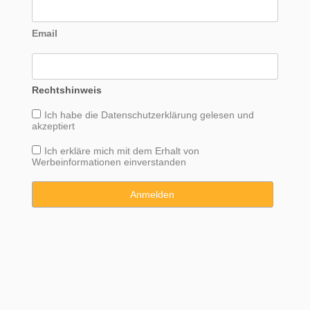
Email
Rechtshinweis
Ich habe die
Datenschutzerklärung
gelesen und
akzeptiert
Ich erkläre mich mit dem Erhalt von
Werbeinformationen einverstanden