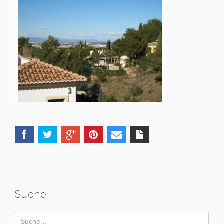
Suche