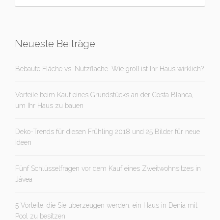
Neueste Beiträge
Bebaute Fläche vs. Nutzfläche. Wie groß ist Ihr Haus wirklich?
Vorteile beim Kauf eines Grundstücks an der Costa Blanca,
um Ihr Haus zu bauen
Deko-Trends für diesen Frühling 2018 und 25 Bilder für neue
Ideen
Fünf Schlüsselfragen vor dem Kauf eines Zweitwohnsitzes in
Jávea
5 Vorteile, die Sie überzeugen werden, ein Haus in Denia mit
Pool zu besitzen