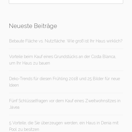
Neueste Beiträge
Bebaute Fläche vs. Nutzfläche. Wie groß ist Ihr Haus wirklich?
Vorteile beim Kauf eines Grundstücks an der Costa Blanca,
um Ihr Haus zu bauen
Deko-Trends für diesen Frühling 2018 und 25 Bilder für neue
Ideen
Fünf Schlüsselfragen vor dem Kauf eines Zweitwohnsitzes in
Jávea
5 Vorteile, die Sie überzeugen werden, ein Haus in Denia mit
Pool zu besitzen