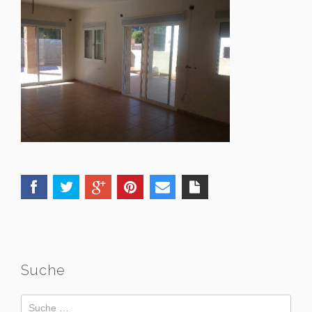
Suche