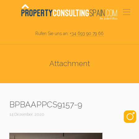
Rufen Sie uns an:
+34 693 90 79 66
Attachment
BPBAAPPCS9157-9
14 Dezember, 2020