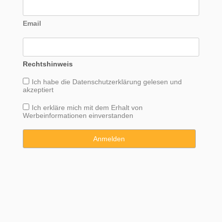
Email
Rechtshinweis
Ich habe die
Datenschutzerklärung
gelesen und
akzeptiert
Ich erkläre mich mit dem Erhalt von
Werbeinformationen einverstanden