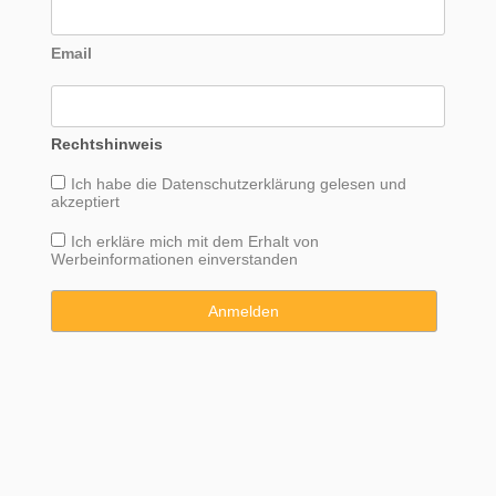
Email
Rechtshinweis
Ich habe die
Datenschutzerklärung
gelesen und
akzeptiert
Ich erkläre mich mit dem Erhalt von
Werbeinformationen einverstanden