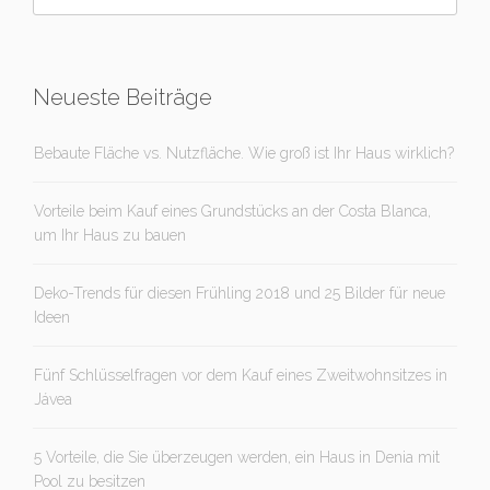
Neueste Beiträge
Bebaute Fläche vs. Nutzfläche. Wie groß ist Ihr Haus wirklich?
Vorteile beim Kauf eines Grundstücks an der Costa Blanca,
um Ihr Haus zu bauen
Deko-Trends für diesen Frühling 2018 und 25 Bilder für neue
Ideen
Fünf Schlüsselfragen vor dem Kauf eines Zweitwohnsitzes in
Jávea
5 Vorteile, die Sie überzeugen werden, ein Haus in Denia mit
Pool zu besitzen