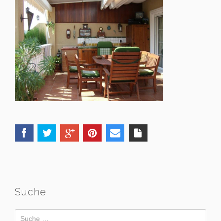
Suche