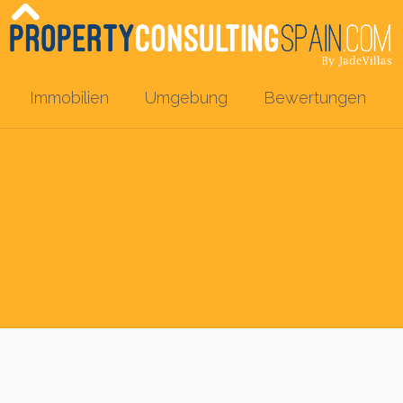
Immobilien
Umgebung
Bewertungen