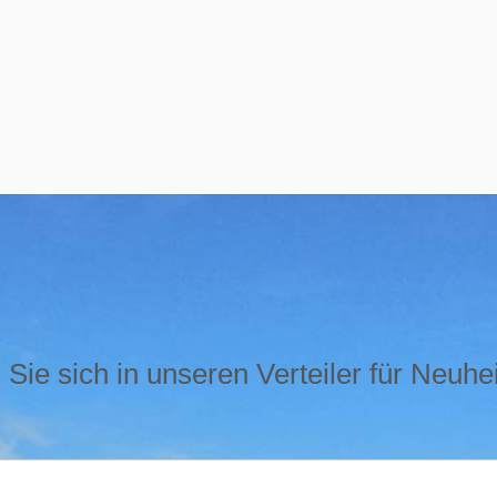
Sie sich in unseren Verteiler für Neuhe