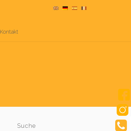
Kontakt
Suche