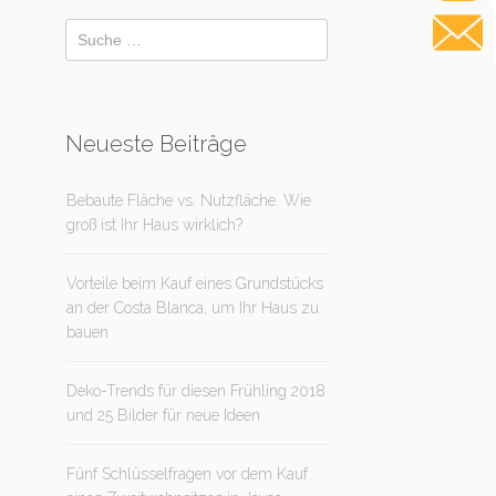
Neueste Beiträge
Bebaute Fläche vs. Nutzfläche. Wie
groß ist Ihr Haus wirklich?
Vorteile beim Kauf eines Grundstücks
an der Costa Blanca, um Ihr Haus zu
bauen
Deko-Trends für diesen Frühling 2018
und 25 Bilder für neue Ideen
Fünf Schlüsselfragen vor dem Kauf