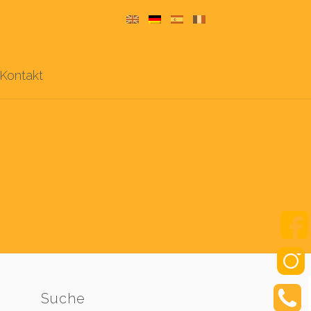
Kontakt
Suche