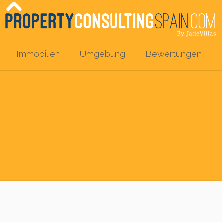
Immobilien
Umgebung
Bewertungen