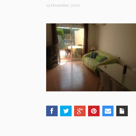
14 Dezember, 2020