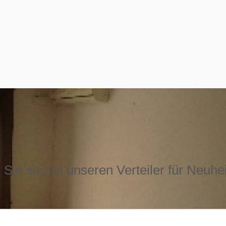
Sie sich in unseren Verteiler für Neuhe