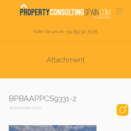
Rufen Sie uns an:
+34 693 90 79 66
Attachment
BPBAAPPCS9331-2
14 Dezember, 2020