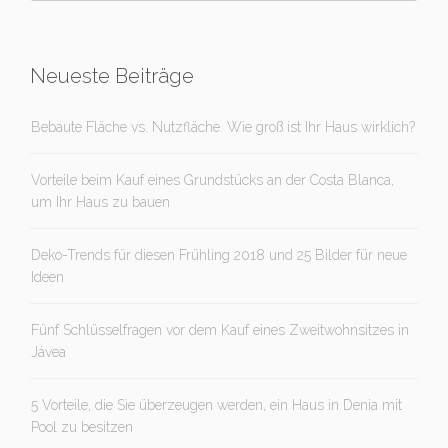
Neueste Beiträge
Bebaute Fläche vs. Nutzfläche. Wie groß ist Ihr Haus wirklich?
Vorteile beim Kauf eines Grundstücks an der Costa Blanca,
um Ihr Haus zu bauen
Deko-Trends für diesen Frühling 2018 und 25 Bilder für neue
Ideen
Fünf Schlüsselfragen vor dem Kauf eines Zweitwohnsitzes in
Jávea
5 Vorteile, die Sie überzeugen werden, ein Haus in Denia mit
Pool zu besitzen