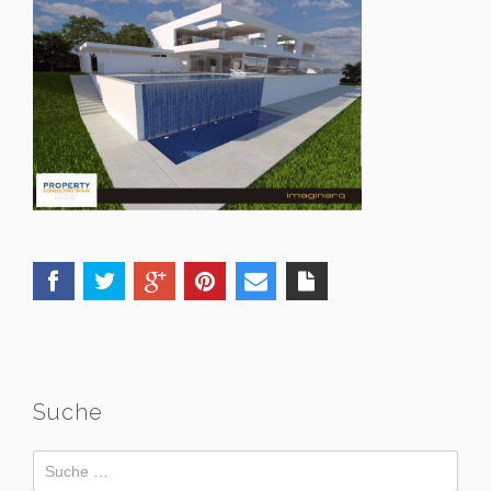
Suche