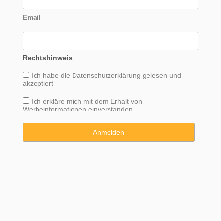
Email
Rechtshinweis
Ich habe die
Datenschutzerklärung
gelesen und
akzeptiert
Ich erkläre mich mit dem Erhalt von
Werbeinformationen einverstanden