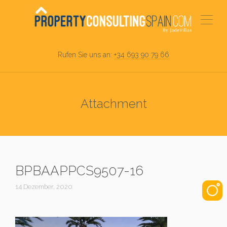
Rufen Sie uns an:
+34 693 90 79 66
Attachment
BPBAAPPCS9507-16
14 Dezember, 2020