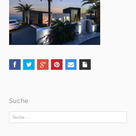
Suche