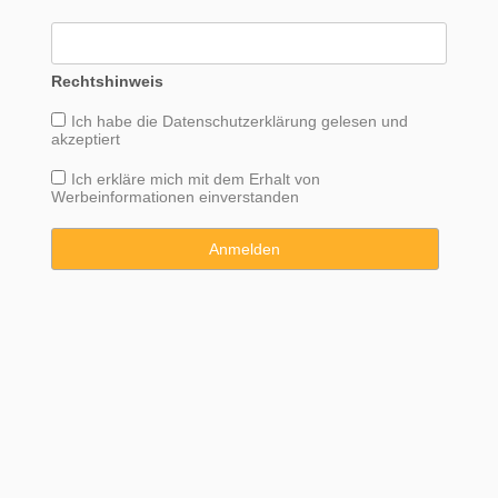
Rechtshinweis
Ich habe die
Datenschutzerklärung
gelesen und
akzeptiert
Ich erkläre mich mit dem Erhalt von
Werbeinformationen einverstanden