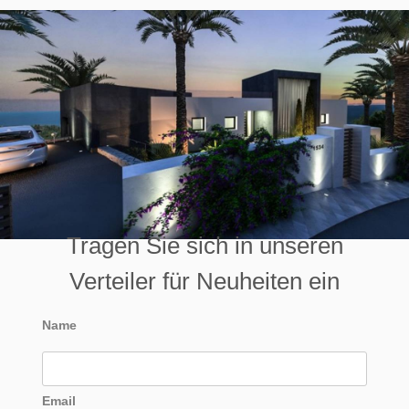
Tragen Sie sich in unseren
Verteiler für Neuheiten ein
Name
Email