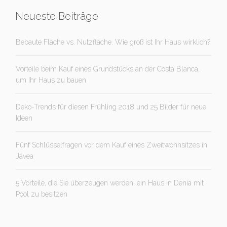
Neueste Beiträge
Bebaute Fläche vs. Nutzfläche. Wie groß ist Ihr Haus wirklich?
Vorteile beim Kauf eines Grundstücks an der Costa Blanca,
um Ihr Haus zu bauen
Deko-Trends für diesen Frühling 2018 und 25 Bilder für neue
Ideen
Fünf Schlüsselfragen vor dem Kauf eines Zweitwohnsitzes in
Jávea
5 Vorteile, die Sie überzeugen werden, ein Haus in Denia mit
Pool zu besitzen