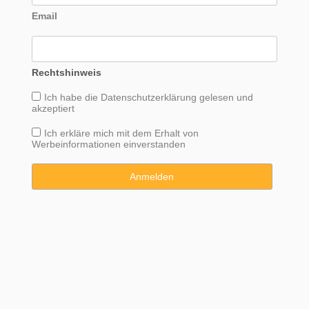
Email
Rechtshinweis
Ich habe die
Datenschutzerklärung
gelesen und
akzeptiert
Ich erkläre mich mit dem Erhalt von
Werbeinformationen einverstanden