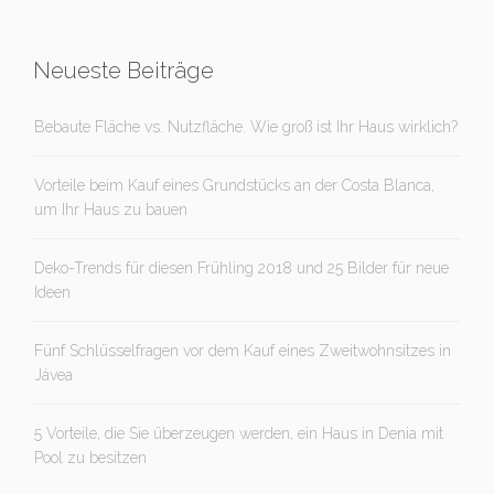
Neueste Beiträge
Bebaute Fläche vs. Nutzfläche. Wie groß ist Ihr Haus wirklich?
Vorteile beim Kauf eines Grundstücks an der Costa Blanca,
um Ihr Haus zu bauen
Deko-Trends für diesen Frühling 2018 und 25 Bilder für neue
Ideen
Fünf Schlüsselfragen vor dem Kauf eines Zweitwohnsitzes in
Jávea
5 Vorteile, die Sie überzeugen werden, ein Haus in Denia mit
Pool zu besitzen