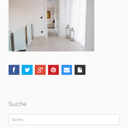
Suche