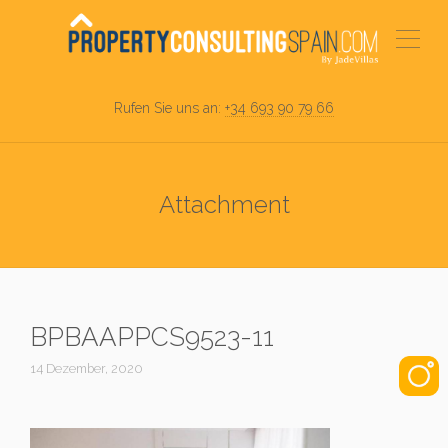
Rufen Sie uns an:
+34 693 90 79 66
Attachment
BPBAAPPCS9523-11
14 Dezember, 2020