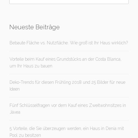
Neueste Beiträge
Bebaute Fläche vs. Nutzfläche. Wie groß ist Ihr Haus wirklich?
Vorteile beim Kauf eines Grundstücks an der Costa Blanca,
um Ihr Haus zu bauen
Deko-Trends für diesen Frühling 2018 und 25 Bilder für neue
Ideen
Fünf Schlüsselfragen vor dem Kauf eines Zweitwohnsitzes in
Jávea
5 Vorteile, die Sie überzeugen werden, ein Haus in Denia mit
Pool zu besitzen