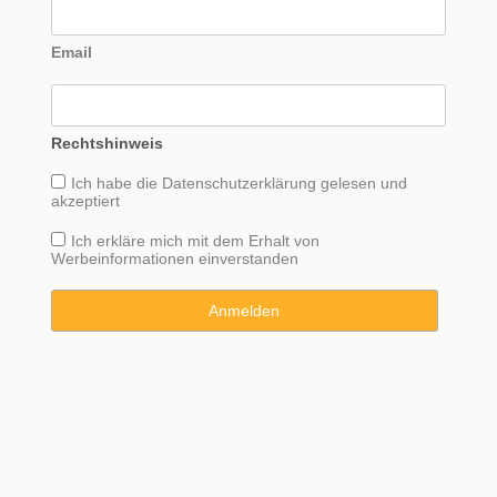
Email
Rechtshinweis
Ich habe die
Datenschutzerklärung
gelesen und
akzeptiert
Ich erkläre mich mit dem Erhalt von
Werbeinformationen einverstanden