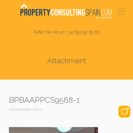
Rufen Sie uns an:
+34 693 90 79 66
Attachment
BPBAAPPCS9568-1
14 Dezember, 2020