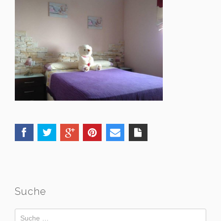
Suche