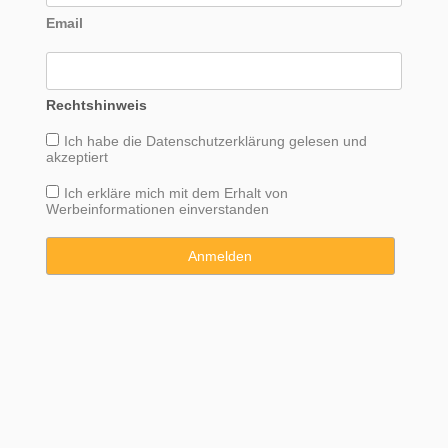
Email
Rechtshinweis
Ich habe die
Datenschutzerklärung
gelesen und
akzeptiert
Ich erkläre mich mit dem Erhalt von
Werbeinformationen einverstanden