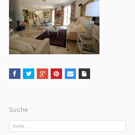
Suche