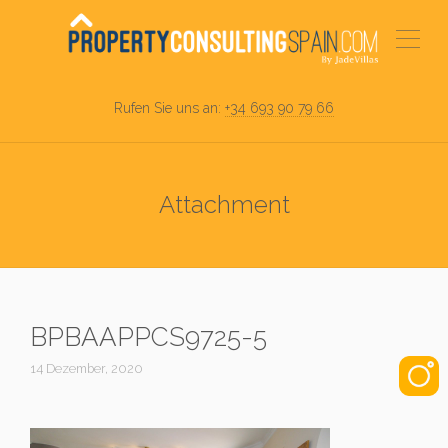
Rufen Sie uns an:
+34 693 90 79 66
Attachment
BPBAAPPCS9725-5
14 Dezember, 2020