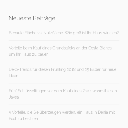
Neueste Beiträge
Bebaute Fläche vs. Nutzfläche. Wie groß ist Ihr Haus wirklich?
Vorteile beim Kauf eines Grundstücks an der Costa Blanca,
um Ihr Haus zu bauen
Deko-Trends für diesen Frühling 2018 und 25 Bilder für neue
Ideen
Fünf Schlüsselfragen vor dem Kauf eines Zweitwohnsitzes in
Jávea
5 Vorteile, die Sie überzeugen werden, ein Haus in Denia mit
Pool zu besitzen