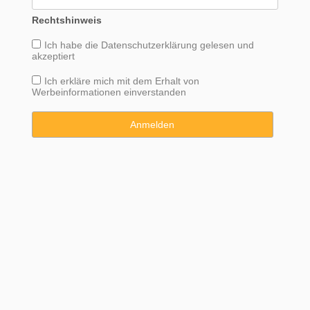
Rechtshinweis
Ich habe die
Datenschutzerklärung
gelesen und
akzeptiert
Ich erkläre mich mit dem Erhalt von
Werbeinformationen einverstanden