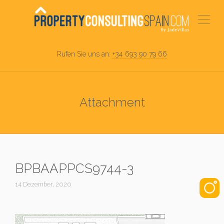
Rufen Sie uns an:
+34 693 90 79 66
Attachment
BPBAAPPCS9744-3
14 Dezember, 2020