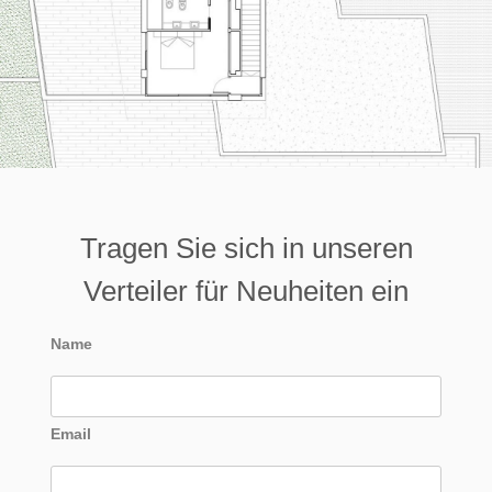
Tragen Sie sich in unseren
Verteiler für Neuheiten ein
Name
Email