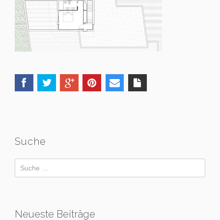
Suche
Neueste Beiträge