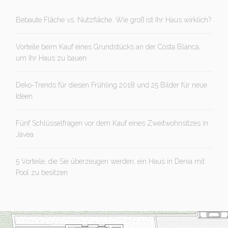
Bebaute Fläche vs. Nutzfläche. Wie groß ist Ihr Haus wirklich?
Vorteile beim Kauf eines Grundstücks an der Costa Blanca,
um Ihr Haus zu bauen
Deko-Trends für diesen Frühling 2018 und 25 Bilder für neue
Ideen
Fünf Schlüsselfragen vor dem Kauf eines Zweitwohnsitzes in
Jávea
5 Vorteile, die Sie überzeugen werden, ein Haus in Denia mit
Pool zu besitzen