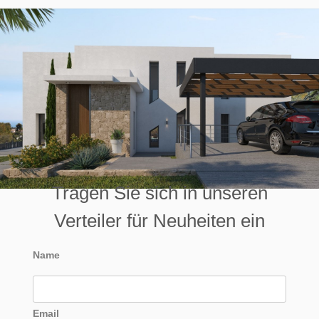
Tragen Sie sich in unseren
Verteiler für Neuheiten ein
Name
Email