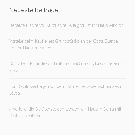
Neueste Beiträge
Bebaute Fläche vs. Nutzfläche. Wie groß ist Ihr Haus wirklich?
Vorteile beim Kauf eines Grundstücks an der Costa Blanca,
um Ihr Haus zu bauen
Deko-Trends für diesen Frühling 2018 und 25 Bilder für neue
Ideen
Fünf Schlüsselfragen vor dem Kauf eines Zweitwohnsitzes in
Jávea
5 Vorteile, die Sie überzeugen werden, ein Haus in Denia mit
Pool zu besitzen