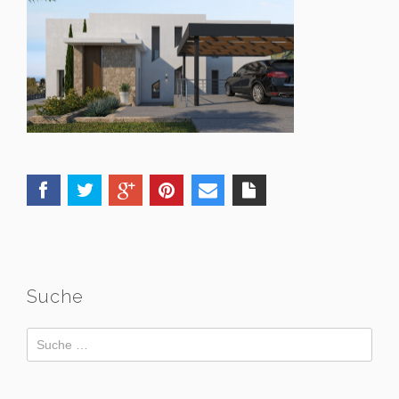
Suche