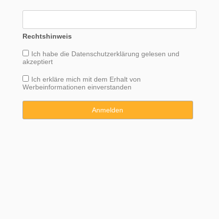
Rechtshinweis
Ich habe die
Datenschutzerklärung
gelesen und
akzeptiert
Ich erkläre mich mit dem Erhalt von
Werbeinformationen einverstanden