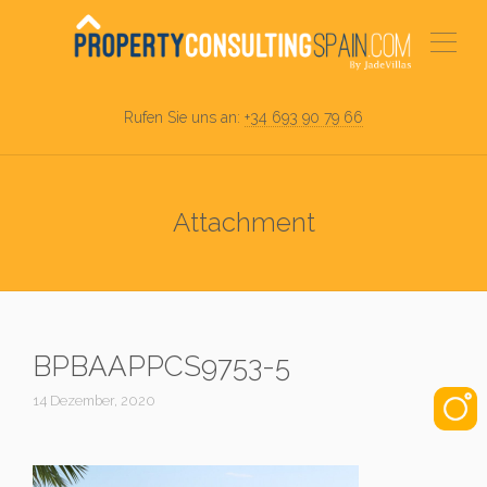
Rufen Sie uns an:
+34 693 90 79 66
Attachment
BPBAAPPCS9753-5
14 Dezember, 2020