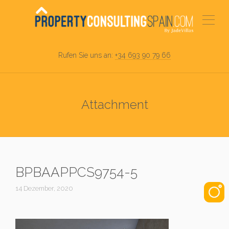
Rufen Sie uns an:
+34 693 90 79 66
Attachment
BPBAAPPCS9754-5
14 Dezember, 2020