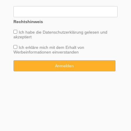
Rechtshinweis
Ich habe die
Datenschutzerklärung
gelesen und
akzeptiert
Ich erkläre mich mit dem Erhalt von
Werbeinformationen einverstanden