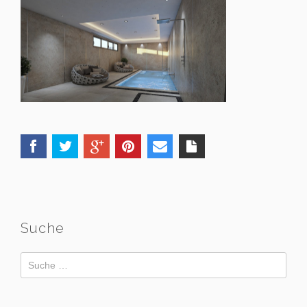
Suche