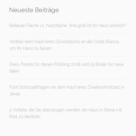
Neueste Beiträge
Bebaute Fläche vs. Nutzfläche. Wie groß ist Ihr Haus wirklich?
Vorteile beim Kauf eines Grundstücks an der Costa Blanca,
um Ihr Haus zu bauen
Deko-Trends für diesen Frühling 2018 und 25 Bilder für neue
Ideen
Fünf Schlüsselfragen vor dem Kauf eines Zweitwohnsitzes in
Jávea
5 Vorteile, die Sie überzeugen werden, ein Haus in Denia mit
Pool zu besitzen