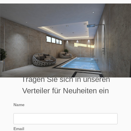
Tragen Sie sich in unseren
Verteiler für Neuheiten ein
Name
Email