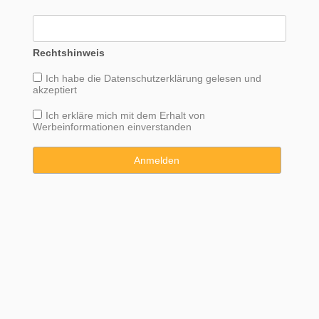
Rechtshinweis
Ich habe die
Datenschutzerklärung
gelesen und
akzeptiert
Ich erkläre mich mit dem Erhalt von
Werbeinformationen einverstanden