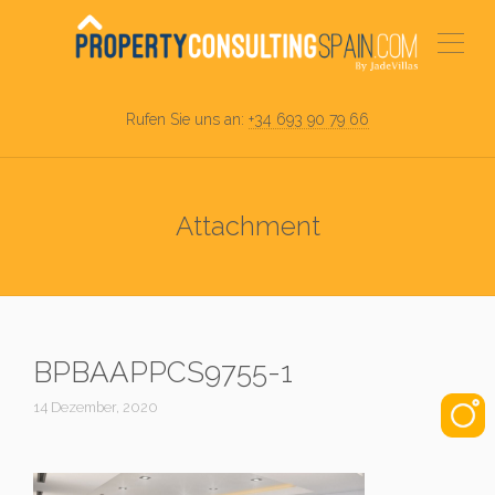
Rufen Sie uns an:
+34 693 90 79 66
Attachment
BPBAAPPCS9755-1
14 Dezember, 2020