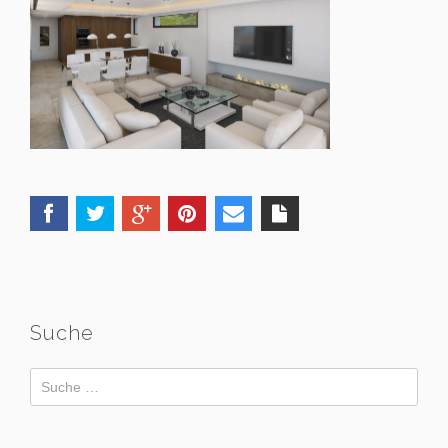
Suche