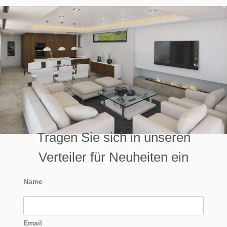
Tragen Sie sich in unseren
Verteiler für Neuheiten ein
Name
Email