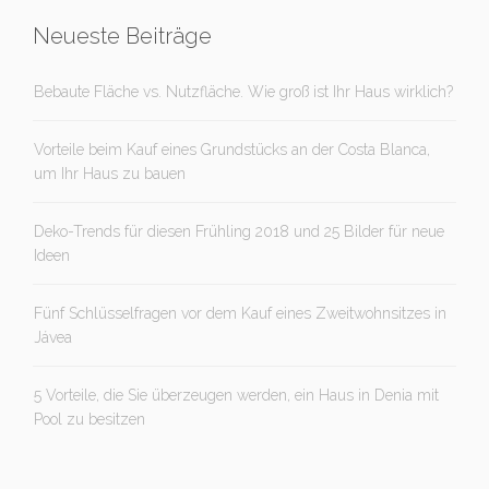
Neueste Beiträge
Bebaute Fläche vs. Nutzfläche. Wie groß ist Ihr Haus wirklich?
Vorteile beim Kauf eines Grundstücks an der Costa Blanca,
um Ihr Haus zu bauen
Deko-Trends für diesen Frühling 2018 und 25 Bilder für neue
Ideen
Fünf Schlüsselfragen vor dem Kauf eines Zweitwohnsitzes in
Jávea
5 Vorteile, die Sie überzeugen werden, ein Haus in Denia mit
Pool zu besitzen