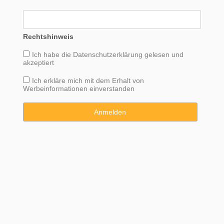
Rechtshinweis
Ich habe die
Datenschutzerklärung
gelesen und
akzeptiert
Ich erkläre mich mit dem Erhalt von
Werbeinformationen einverstanden