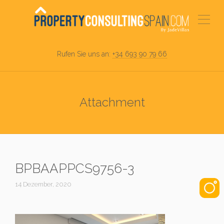
Rufen Sie uns an:
+34 693 90 79 66
Attachment
BPBAAPPCS9756-3
14 Dezember, 2020