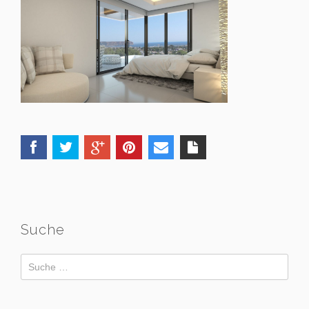
Suche