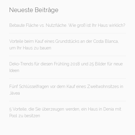
Neueste Beiträge
Bebaute Fläche vs. Nutzfläche. Wie groß ist Ihr Haus wirklich?
Vorteile beim Kauf eines Grundstücks an der Costa Blanca,
um Ihr Haus zu bauen
Deko-Trends für diesen Frühling 2018 und 25 Bilder für neue
Ideen
Fünf Schlüsselfragen vor dem Kauf eines Zweitwohnsitzes in
Jávea
5 Vorteile, die Sie überzeugen werden, ein Haus in Denia mit
Pool zu besitzen