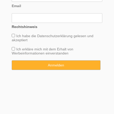
Email
Rechtshinweis
Ich habe die
Datenschutzerklärung
gelesen und
akzeptiert
Ich erkläre mich mit dem Erhalt von
Werbeinformationen einverstanden