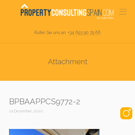
Rufen Sie uns an:
+34 693 90 79 66
Attachment
BPBAAPPCS9772-2
14 Dezember, 2020