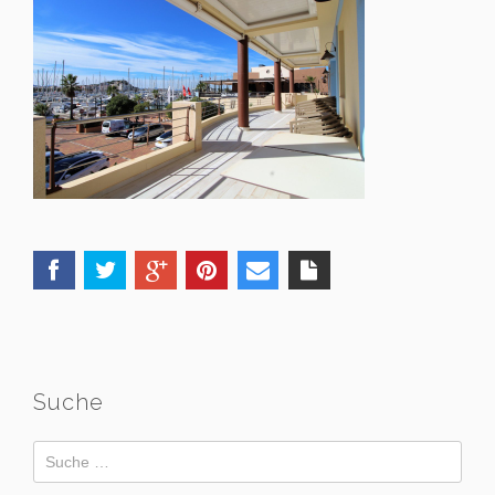
Suche