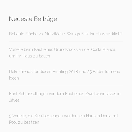
Neueste Beiträge
Bebaute Fläche vs. Nutzfläche. Wie groß ist Ihr Haus wirklich?
Vorteile beim Kauf eines Grundstücks an der Costa Blanca,
um Ihr Haus zu bauen
Deko-Trends für diesen Frühling 2018 und 25 Bilder für neue
Ideen
Fünf Schlüsselfragen vor dem Kauf eines Zweitwohnsitzes in
Jávea
5 Vorteile, die Sie überzeugen werden, ein Haus in Denia mit
Pool zu besitzen