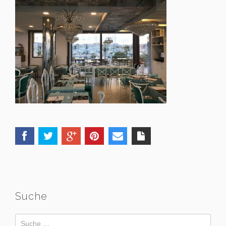
Suche