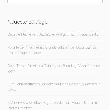
Neueste Beiträge
Bebaute Fläche vs. Nutzfläche. Wie groß ist Ihr Haus wirklich?
Vorteile beim Kauf eines Grundstücks an der Costa Blanca,
um Ihr Haus zu bauen
Deko-Trends für diesen Frühling 2018 und 25 Bilder für neue
Ideen
Fünf Schlüsselfragen vor dem Kauf eines Zweitwohnsitzes in
Jávea
5 Vorteile, die Sie überzeugen werden, ein Haus in Denia mit
Pool zu besitzen