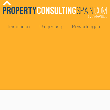
Immobilien
Umgebung
Bewertungen