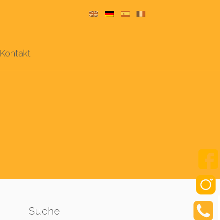
Kontakt
Suche