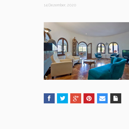
14 Dezember, 2020