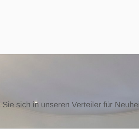
Sie sich in unseren Verteiler für Neuhe