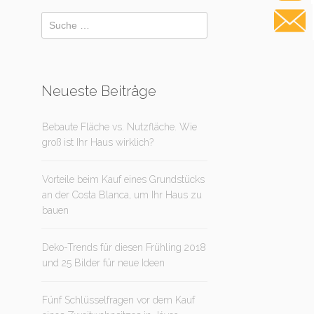
Neueste Beiträge
Bebaute Fläche vs. Nutzfläche. Wie
groß ist Ihr Haus wirklich?
Vorteile beim Kauf eines Grundstücks
an der Costa Blanca, um Ihr Haus zu
bauen
Deko-Trends für diesen Frühling 2018
und 25 Bilder für neue Ideen
Fünf Schlüsselfragen vor dem Kauf