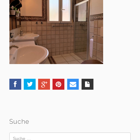
Suche