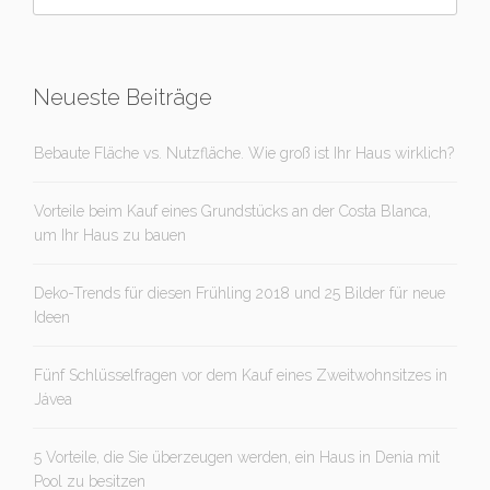
Neueste Beiträge
Bebaute Fläche vs. Nutzfläche. Wie groß ist Ihr Haus wirklich?
Vorteile beim Kauf eines Grundstücks an der Costa Blanca,
um Ihr Haus zu bauen
Deko-Trends für diesen Frühling 2018 und 25 Bilder für neue
Ideen
Fünf Schlüsselfragen vor dem Kauf eines Zweitwohnsitzes in
Jávea
5 Vorteile, die Sie überzeugen werden, ein Haus in Denia mit
Pool zu besitzen