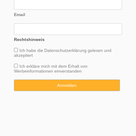
Email
Rechtshinweis
Ich habe die
Datenschutzerklärung
gelesen und
akzeptiert
Ich erkläre mich mit dem Erhalt von
Werbeinformationen einverstanden