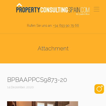
Rufen Sie uns an:
+34 693 90 79 66
Attachment
BPBAAPPCS9873-20
14 Dezember, 2020