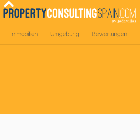
Immobilien
Umgebung
Bewertungen