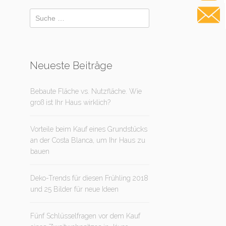
Neueste Beiträge
Bebaute Fläche vs. Nutzfläche. Wie
groß ist Ihr Haus wirklich?
Vorteile beim Kauf eines Grundstücks
an der Costa Blanca, um Ihr Haus zu
bauen
Deko-Trends für diesen Frühling 2018
und 25 Bilder für neue Ideen
Fünf Schlüsselfragen vor dem Kauf