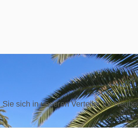
Sie sich in unseren Verteiler für Neuhe