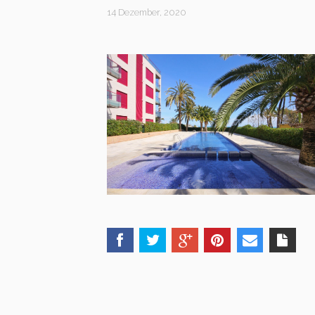
14 Dezember, 2020