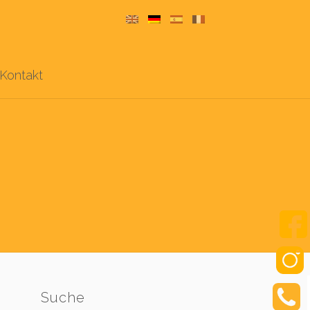
Kontakt
Suche