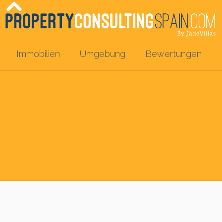
Immobilien
Umgebung
Bewertungen