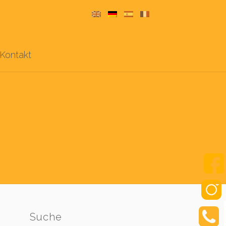
Kontakt
Suche