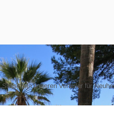
Sie sich in unseren Verteiler für Neuhe