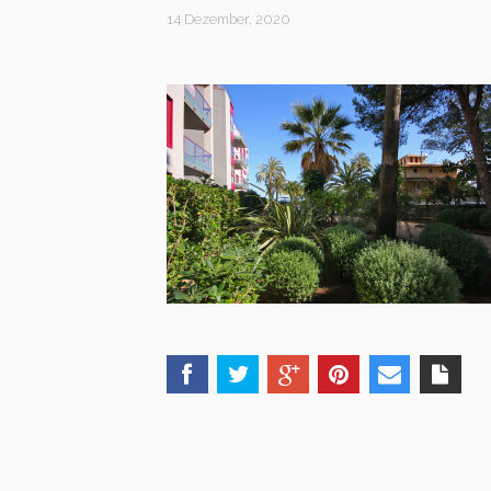
14 Dezember, 2020