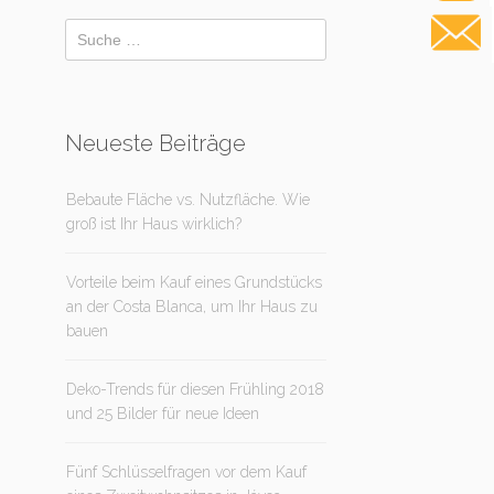
Neueste Beiträge
Bebaute Fläche vs. Nutzfläche. Wie
groß ist Ihr Haus wirklich?
Vorteile beim Kauf eines Grundstücks
an der Costa Blanca, um Ihr Haus zu
bauen
Deko-Trends für diesen Frühling 2018
und 25 Bilder für neue Ideen
Fünf Schlüsselfragen vor dem Kauf