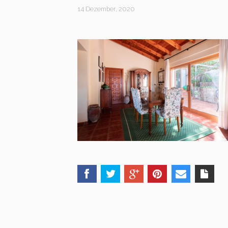
14 Dezember, 2020