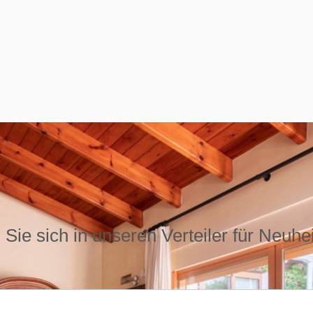
Sie sich in unseren Verteiler für Neuhe