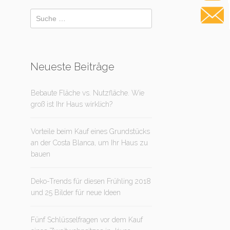
Neueste Beiträge
Bebaute Fläche vs. Nutzfläche. Wie
groß ist Ihr Haus wirklich?
Vorteile beim Kauf eines Grundstücks
an der Costa Blanca, um Ihr Haus zu
bauen
Deko-Trends für diesen Frühling 2018
und 25 Bilder für neue Ideen
Fünf Schlüsselfragen vor dem Kauf