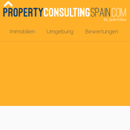
Immobilien
Umgebung
Bewertungen