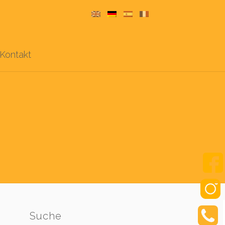
Kontakt
Suche