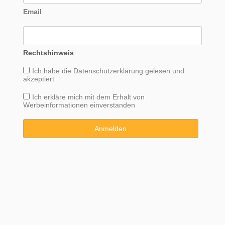
Email
Rechtshinweis
Ich habe die
Datenschutzerklärung
gelesen und
akzeptiert
Ich erkläre mich mit dem Erhalt von
Werbeinformationen einverstanden