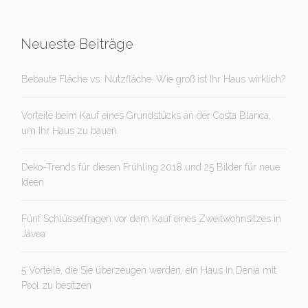
Neueste Beiträge
Bebaute Fläche vs. Nutzfläche. Wie groß ist Ihr Haus wirklich?
Vorteile beim Kauf eines Grundstücks an der Costa Blanca,
um Ihr Haus zu bauen
Deko-Trends für diesen Frühling 2018 und 25 Bilder für neue
Ideen
Fünf Schlüsselfragen vor dem Kauf eines Zweitwohnsitzes in
Jávea
5 Vorteile, die Sie überzeugen werden, ein Haus in Denia mit
Pool zu besitzen