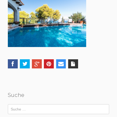
Suche